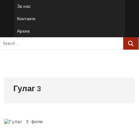
За нас
Контакти
Архив
Гулаг 3