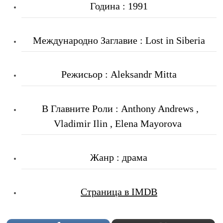
Година : 1991
Международно Заглавие : Lost in Siberia
Режисьор : Aleksandr Mitta
В Главните Роли : Anthony Andrews ,
Vladimir Ilin , Elena Mayorova
Жанр : драма
Страница в IMDB