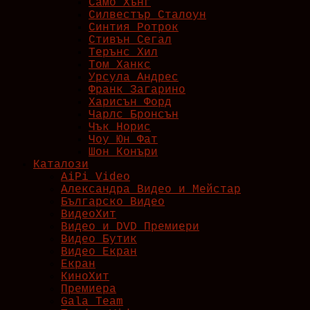
Само Хънг
Силвестър Сталоун
Синтия Ротрок
Стивън Сегал
Терънс Хил
Том Ханкс
Урсула Андрес
Франк Загарино
Харисън Форд
Чарлс Бронсън
Чък Норис
Чоу Юн Фат
Шон Конъри
Каталози
AiPi Video
Александра Видео и Мейстар
Българско Видео
ВидеоХит
Видео и DVD Премиери
Видео Бутик
Видео Екран
Екран
КиноХит
Премиера
Gala Team