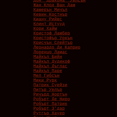
Дон "Дракона" Уилсън
Жан Клод Ван Дам
Камерън Мичъл
Кевин Костнър
Киану Рийвс
Клинт Истууд
Кори Хайм
Кристоф Ламбер
Кристофър Уокън
Крисчън Слейтър
Леонардо Ди Каприо
Лоренцо Ламас
Майкъл Бийн
Майкъл Дудикоф
Майкъл Дъглас
Майкъл Паре
Мел Гибсън
Мики Рурк
Патрик Суейзи
Питър Уелър
Ричърд Нортън
Робърт Де Ниро
Робърт Патрик
Робърт З'дар
Рутгър Хауер