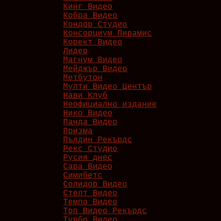
Кинг Видео
Кобра Видео
Кондор Студио
Консорциум Пирамис
Корект Видео
Лидер
Магнум Видео
Мейджър Видео
Метбутон
Мулти Видео Център
Нави Клуб
Неофициално издание
Нико Видео
Панда Видео
Призма
Пълдин Рекърдс
Рекс Студио
Русия днес
Сара Видео
Симибетс
Солидор Видео
Стелт Видео
Темпо Видео
Топ Видео Рекърдс
Турбо Видео