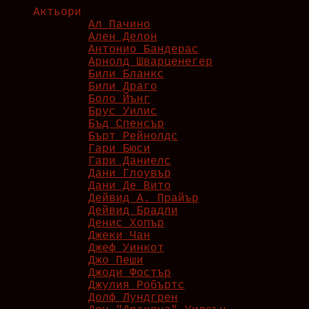
Актьори
Ал Пачино
Ален Делон
Антонио Бандерас
Арнолд Шварценегер
Били Блaнкс
Били Драго
Боло Йънг
Брус Уилис
Бъд Спенсър
Бърт Рейнолдс
Гари Бюси
Гари Даниелс
Дани Глоувър
Дани Де Вито
Дейвид А. Прайър
Дейвид Брадли
Денис Хопър
Джеки Чан
Джеф Уинкот
Джо Пеши
Джоди Фостър
Джулия Робъртс
Долф Лундгрен