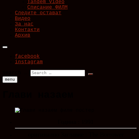
Tandem Video
Списание ФИЛМ
Следите остават
Видео
За нас
Контакти
Архив
facebook
instagram
Search …
menu
Глави назаем
Година : 1991
оригинално Заглавие : The Borrower