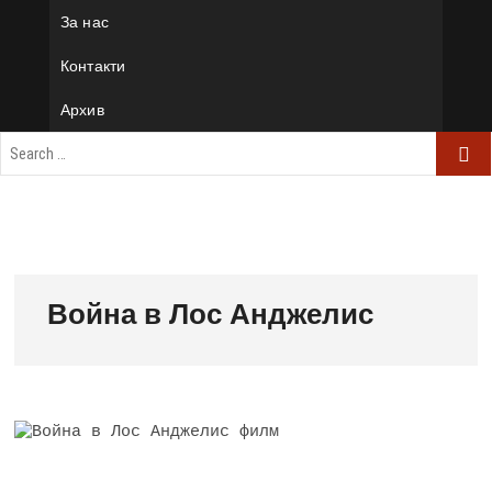
За нас
Контакти
Архив
Война в Лос Анджелис