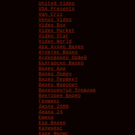
United Video
USA Presents
Van Cris
Venus Video
Video Box
Video Market
Video Star
Video World
Ара Аудио Видео
Атлетик Видео
Аудиовидео Орфей
Българско Видео
Видео Ади
Видео Ловеч
Видео Перфект
Видео Фаворит
Видеоцентър Пловдив
Виктория Видео
Геомикс
Джоли 2000
Диана 24
Емина
Еър Видео
Калинекс
Каре Филмс