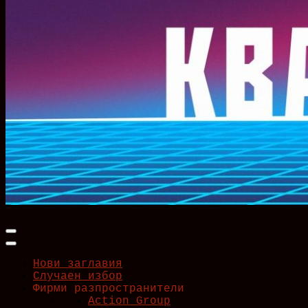
Нови заглавия
Случаен избор
Фирми разпространители
Action Group