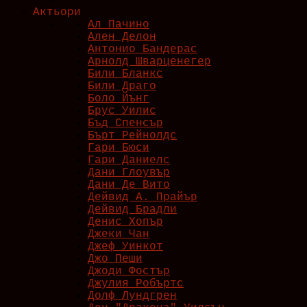
Актьори
Ал Пачино
Ален Делон
Антонио Бандерас
Арнолд Шварценегер
Били Блaнкс
Били Драго
Боло Йънг
Брус Уилис
Бъд Спенсър
Бърт Рейнолдс
Гари Бюси
Гари Даниелс
Дани Глоувър
Дани Де Вито
Дейвид А. Прайър
Дейвид Брадли
Денис Хопър
Джеки Чан
Джеф Уинкот
Джо Пеши
Джоди Фостър
Джулия Робъртс
Долф Лундгрен