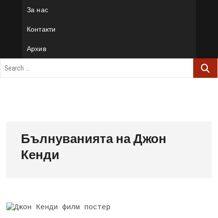
За нас
Контакти
Архив
Бълнуванията на Джон
Кенди