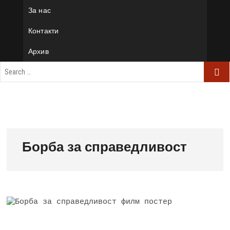
За нас
Контакти
Архив
Борба за справедливост