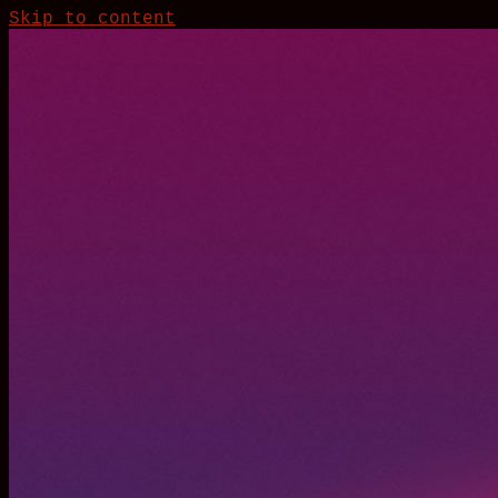
Skip to content