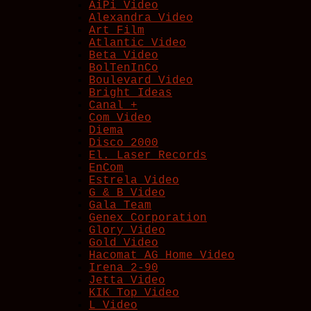
AiPi Video
Alexandra Video
Art Film
Atlantic Video
Beta Video
BolTenInCo
Boulevard Video
Bright Ideas
Canal +
Com Video
Diema
Disco 2000
El. Laser Records
EnCom
Estrela Video
G & B Video
Gala Team
Genex Corporation
Glory Video
Gold Video
Hacomat AG Home Video
Irena 2-90
Jetta Video
KIK Top Video
L Video