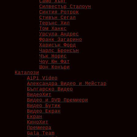
Само Хънг
Силвестър Сталоун
Синтия Ротрок
Стивън Сегал
Терънс Хил
Том Ханкс
Урсула Андрес
Франк Загарино
Харисън Форд
Чарлс Бронсън
Чък Норис
Чоу Юн Фат
Шон Конъри
Каталози
AiPi Video
Александра Видео и Мейстар
Българско Видео
ВидеоХит
Видео и DVD Премиери
Видео Бутик
Видео Екран
Екран
КиноХит
Премиера
Gala Team