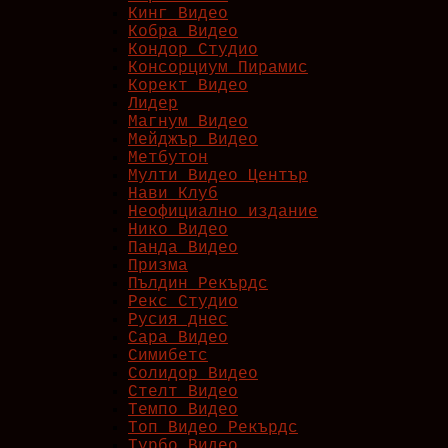
Кинг Видео
Кобра Видео
Кондор Студио
Консорциум Пирамис
Корект Видео
Лидер
Магнум Видео
Мейджър Видео
Метбутон
Мулти Видео Център
Нави Клуб
Неофициално издание
Нико Видео
Панда Видео
Призма
Пълдин Рекърдс
Рекс Студио
Русия днес
Сара Видео
Симибетс
Солидор Видео
Стелт Видео
Темпо Видео
Топ Видео Рекърдс
Турбо Видео