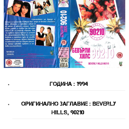
Година : 1994
оригинално Заглавие : Beverly
Hills, 90210