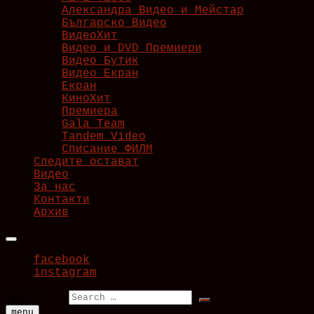
Александра Видео и Мейстар
Българско Видео
ВидеоХит
Видео и DVD Премиери
Видео Бутик
Видео Екран
Екран
КиноХит
Премиера
Gala Team
Tandem Video
Списание ФИЛМ
Следите остават
Видео
За нас
Контакти
Архив
facebook
instagram
Search …
menu