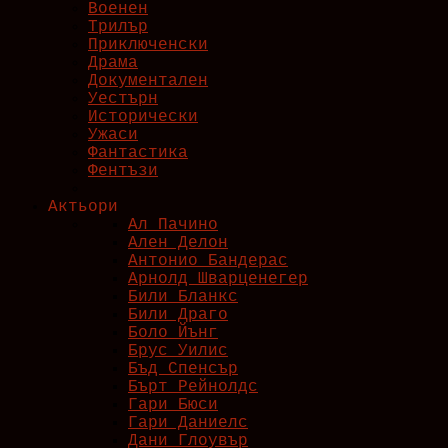
Военен
Трилър
Приключенски
Драма
Документален
Уестърн
Исторически
Ужаси
Фантастика
Фентъзи
Актьори
Ал Пачино
Ален Делон
Антонио Бандерас
Арнолд Шварценегер
Били Блaнкс
Били Драго
Боло Йънг
Брус Уилис
Бъд Спенсър
Бърт Рейнолдс
Гари Бюси
Гари Даниелс
Дани Глоувър