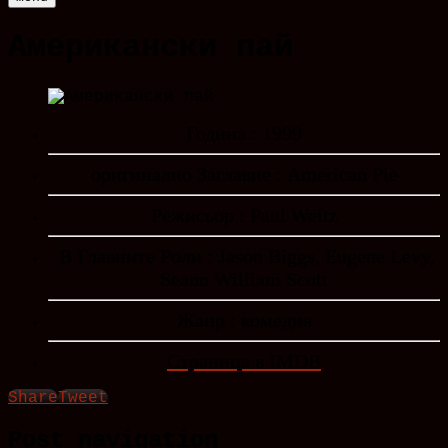
Американски пай
Година : 1999
оригинално Заглавие : American Pie
Режисьор : Paul Weitz
В Главните Роли
: Jason Biggs, Eugene Levy,
Seann William Scott
Жанр : комедия
Страница в IMDB
Share
Tweet
Post navigation