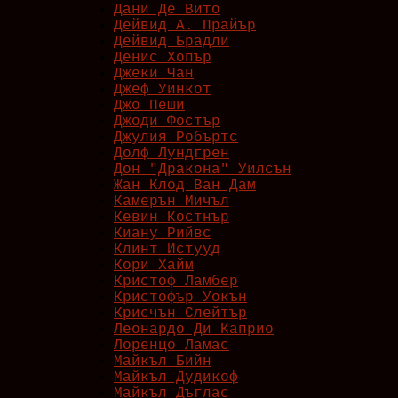
Дани Де Вито
Дейвид А. Прайър
Дейвид Брадли
Денис Хопър
Джеки Чан
Джеф Уинкот
Джо Пеши
Джоди Фостър
Джулия Робъртс
Долф Лундгрен
Дон "Дракона" Уилсън
Жан Клод Ван Дам
Камерън Мичъл
Кевин Костнър
Киану Рийвс
Клинт Истууд
Кори Хайм
Кристоф Ламбер
Кристофър Уокън
Крисчън Слейтър
Леонардо Ди Каприо
Лоренцо Ламас
Майкъл Бийн
Майкъл Дудикоф
Майкъл Дъглас