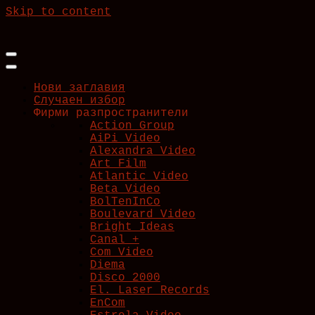
Skip to content
Нови заглавия
Случаен избор
Фирми разпространители
Action Group
AiPi Video
Alexandra Video
Art Film
Atlantic Video
Beta Video
BolTenInCo
Boulevard Video
Bright Ideas
Canal +
Com Video
Diema
Disco 2000
El. Laser Records
EnCom